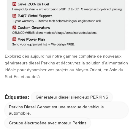
Explorez dès aujourd'hui notre gamme complète de nouveaux
générateurs diesel Perkins et découvrez la solution d'alimentation
idéale pour dynamiser vos projets au Moyen-Orient, en Asie du
Sud-Est et au-delà.
Étiquettes:
Générateur diesel silencieux PERKINS
Perkins Diesel Genset est une marque de véhicule
automobile.
Groupe électrogène avec moteur Perkins