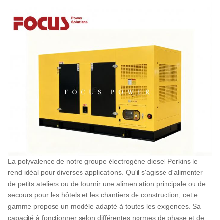
La polyvalence de notre groupe électrogène diesel Perkins le
rend idéal pour diverses applications. Qu'il s'agisse d'alimenter
de petits ateliers ou de fournir une alimentation principale ou de
secours pour les hôtels et les chantiers de construction, cette
gamme propose un modèle adapté à toutes les exigences. Sa
capacité à fonctionner selon différentes normes de phase et de