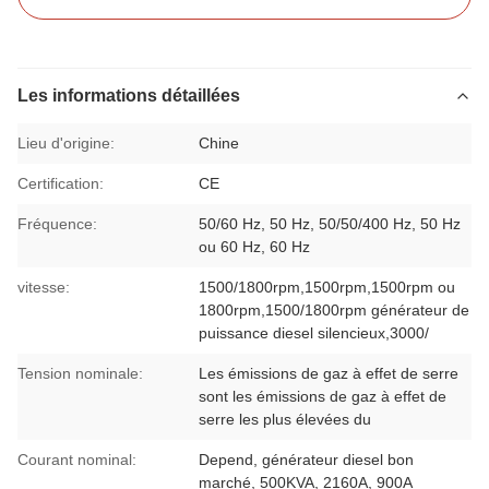
Les informations détaillées
Lieu d'origine:
Chine
Certification:
CE
Fréquence:
50/60 Hz, 50 Hz, 50/50/400 Hz, 50 Hz
ou 60 Hz, 60 Hz
vitesse:
1500/1800rpm,1500rpm,1500rpm ou
1800rpm,1500/1800rpm générateur de
puissance diesel silencieux,3000/
Tension nominale:
Les émissions de gaz à effet de serre
sont les émissions de gaz à effet de
serre les plus élevées du
Courant nominal:
Depend, générateur diesel bon
marché, 500KVA, 2160A, 900A