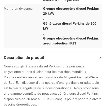
Mettre en évidence:
Groupe électrogène diesel Perkins
20 kVA
,
Générateur diesel Perkins de 300
kW
,
Groupe électrogène diesel Perkins
avec protection IP23
Description de produit
Nouveaux générateurs diesel Perkins : une puissance
polyvalente au prix d'usine pour les marchés mondiaux
Pour les entreprises et les industries du Moyen-Orient et d’Asie
du Sud-Est, disposer d’une source d’énergie fiable et adaptable
est la pierre angulaire du succès opérationnel. Nous proposons
une gamme complète de nouveaux générateurs diesel Perkins,
disponibles de 20 KVA à 300 KVA, conçus pour répondre à divers
besoins énergétiques.