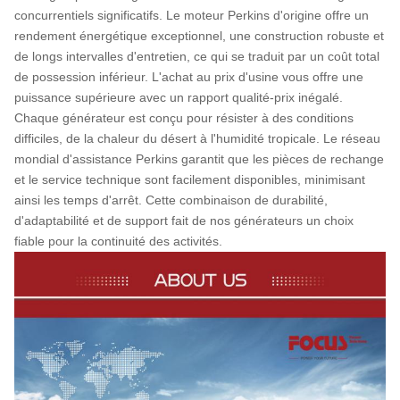
concurrentiels significatifs. Le moteur Perkins d'origine offre un
rendement énergétique exceptionnel, une construction robuste et
de longs intervalles d'entretien, ce qui se traduit par un coût total
de possession inférieur. L'achat au prix d'usine vous offre une
puissance supérieure avec un rapport qualité-prix inégalé.
Chaque générateur est conçu pour résister à des conditions
difficiles, de la chaleur du désert à l'humidité tropicale. Le réseau
mondial d'assistance Perkins garantit que les pièces de rechange
et le service technique sont facilement disponibles, minimisant
ainsi les temps d'arrêt. Cette combinaison de durabilité,
d'adaptabilité et de support fait de nos générateurs un choix
fiable pour la continuité des activités.