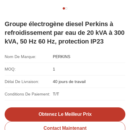
Groupe électrogène diesel Perkins à
refroidissement par eau de 20 kVA à 300
kVA, 50 Hz 60 Hz, protection IP23
Nom De Marque:
PERKINS
MOQ:
1
Délai De Livraison:
40 jours de travail
Conditions De Paiement:
T/T
Obtenez Le Meilleur Prix
Contact Maintenant