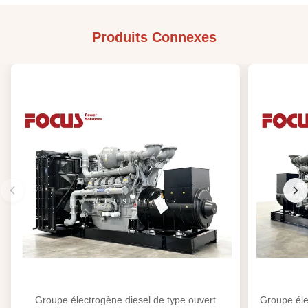
Produits Connexes
Groupe électrogène diesel de type ouvert
Groupe éle