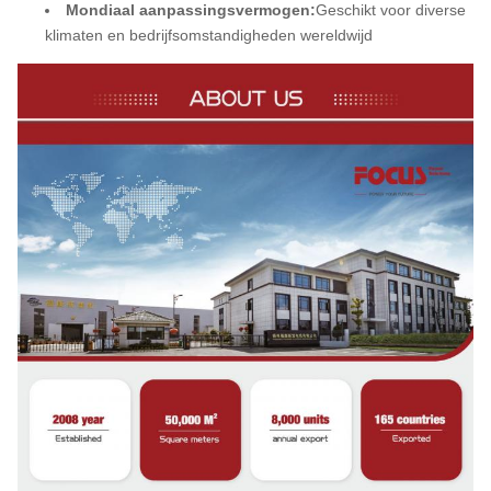
Mondiaal aanpassingsvermogen:
Geschikt voor diverse
klimaten en bedrijfsomstandigheden wereldwijd