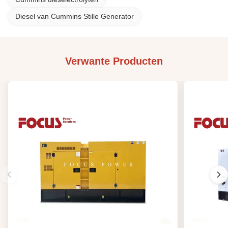
Diesel van Cummins Stille Generator
Verwante Producten