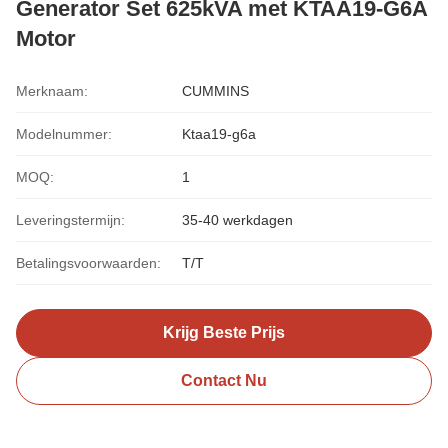
Generator Set 625kVA met KTAA19-G6A
Motor
Merknaam:
CUMMINS
Modelnummer:
Ktaa19-g6a
MOQ:
1
Leveringstermijn:
35-40 werkdagen
Betalingsvoorwaarden:
T/T
Krijg Beste Prijs
Contact Nu