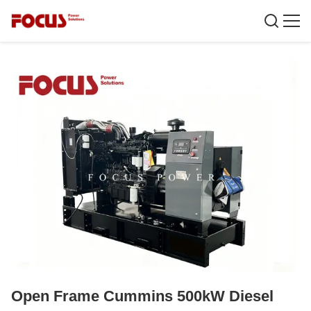
Open Frame Cummins 500kW Diesel