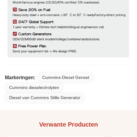
Markeringen:
Cummins-Diesel Genset
Cummins dieselectrolyten
Diesel van Cummins Stille Generator
Verwante Producten