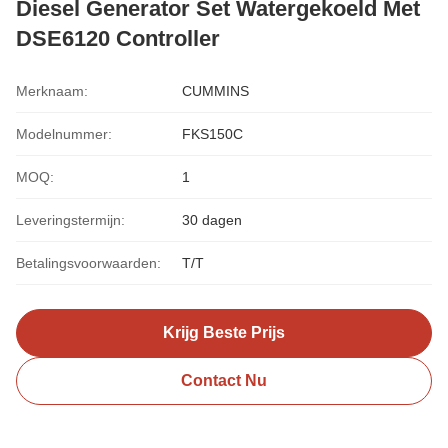
Diesel Generator Set Watergekoeld Met
DSE6120 Controller
Merknaam:
CUMMINS
Modelnummer:
FKS150C
MOQ:
1
Leveringstermijn:
30 dagen
Betalingsvoorwaarden:
T/T
Krijg Beste Prijs
Contact Nu