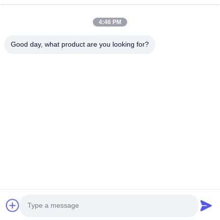
4:46 PM
Good day, what product are you looking for?