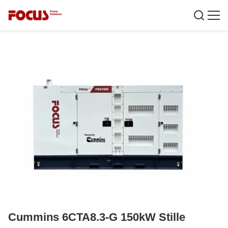
Cummins 6CTA8.3-G 150kW Stille