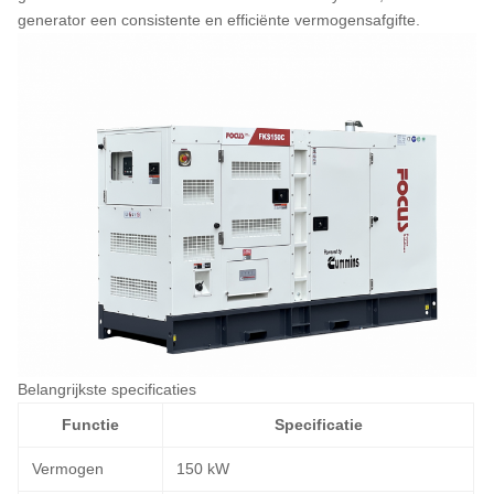
generator een consistente en efficiënte vermogensafgifte.
Belangrijkste specificaties
Functie
Specificatie
Vermogen
150 kW