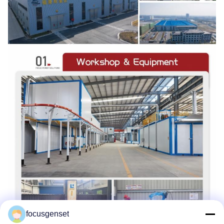
focusgenset