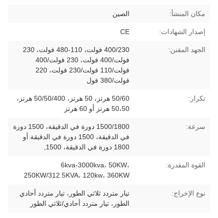
مكان المنشأ:
الصين
إصدار الشهادات:
CE
الجهد المقنن:
400/230 فولت، 110-480 فولت، 230
فولت/400 فولت، 230 فولت/400
فولت/110 فولت/230 فولت، 220
فولت/380 فول
تكرار:
50/60 هرتز، 50 هرتز، 50/50/400 هرتز،
50،50 هرتز أو 60 هرتز
سرعة:
1500/1800 دورة في الدقيقة، 1500 دورة
في الدقيقة، 1500 دورة في الدقيقة أو
1800 دورة في الدقيقة، 1500,
القوة المقدرة:
6kva-3000kva، 50KW،
250KW/312.5KVA، 120kw، 360KW
نوع الإخراج:
تيار متردد ثلاثي الطور، تيار متردد أحادي
الطور، تيار متردد أحادي/ثلاثي الطور