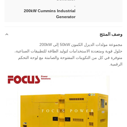
,
200kW Cummins Industrial
Generator
وصف المنتج
مجموعة مولدات الديزل الكمون 50kW إلى 200kW
حلول قوية ومتعددة الاستخدامات لتوليد الطاقة للتطبيقات الصناعية،
متوفرة في كل من التكوينات المفتوحة والصامتة مع لوحة التحكم
الرقمية.