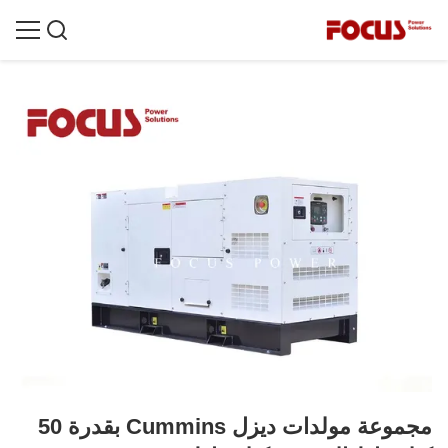
مجموعة مولدات ديزل Cummins بقدرة 50